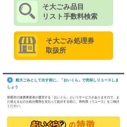
そ大ごみ品目
リスト手数料検索
そ大ごみ処理券
取扱所
粗大ごみとして出す前に、「おいくら」で売却しリユースしま
しょう
那覇市の連携事業者が運営する「おいくら」というサービスがありますので、ま
だ使えるものを処分費用を支払って処分する前に、再利用（リユース）をご検討
ください。